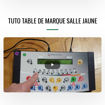
TUTO TABLE DE MARQUE SALLE JAUNE