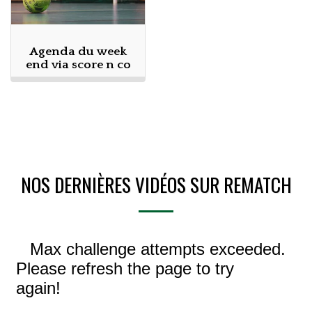
Agenda du week
end via score n co
NOS DERNIÈRES VIDÉOS SUR REMATCH