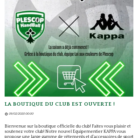
LA BOUTIQUE DU CLUB EST OUVERTE !
09/02/2020 00:00
Bienvenue sur la boutique officielle du club! Faites vous plaisir et
soutenez votre club! Notre nouvel Equipementier KAPPA vous
propose une large gamme de vêtements et d'accessoires de sport