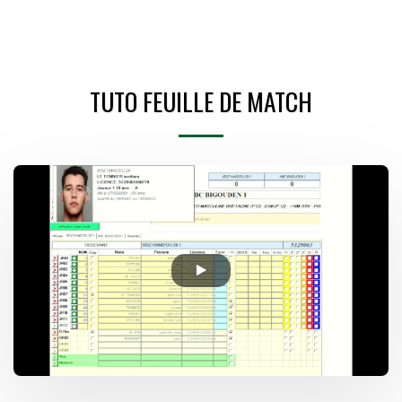
TUTO FEUILLE DE MATCH