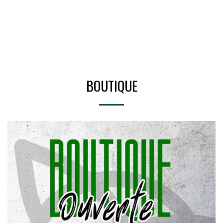
BOUTIQUE