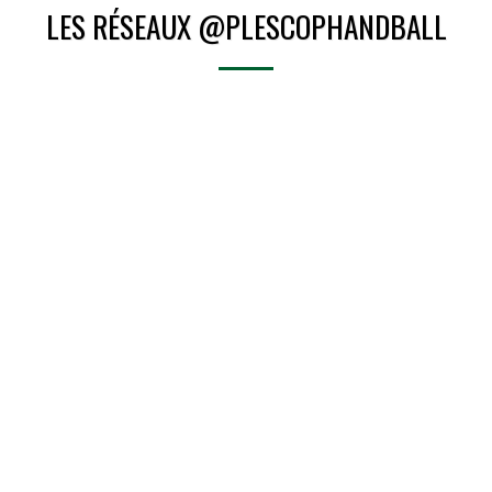
LES RÉSEAUX @PLESCOPHANDBALL