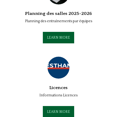
Planning des salles 2025-2026
Planning des entraînements par équipes
LEARN MORE
Licences
Informations Licences
LEARN MORE