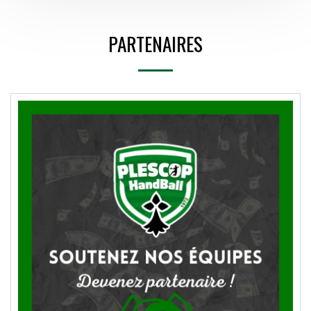
PARTENAIRES