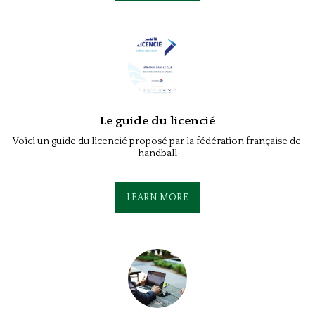
Le guide du licencié
Voici un guide du licencié proposé par la fédération française de 
handball
LEARN MORE