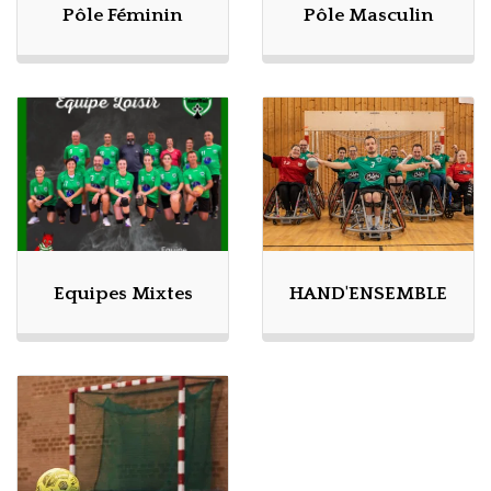
Pôle Féminin
Pôle Masculin
Equipes Mixtes
HAND'ENSEMBLE