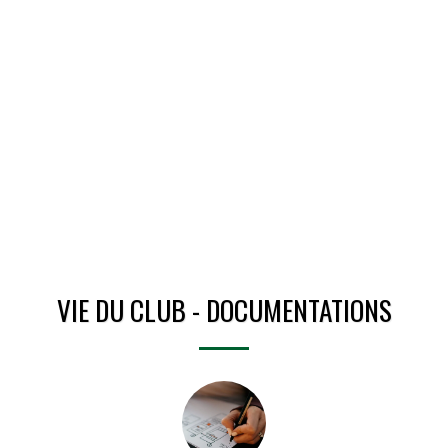
VIE DU CLUB - DOCUMENTATIONS