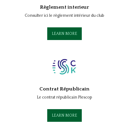
Règlement interieur
Consulter ici le règlement intérieur du club
LEARN MORE
Contrat Républicain
Le contrat républicain Plescop
LEARN MORE