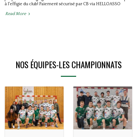
à l'effigie du club! Paiement sécurisé par CB via HELLOASSO
Read More
NOS ÉQUIPES-LES CHAMPIONNATS