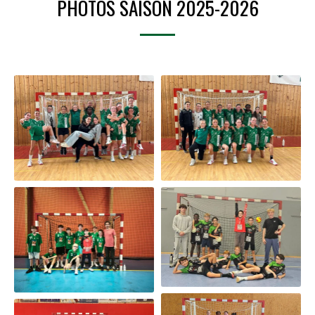
PHOTOS SAISON 2025-2026
U15F2
U13G2