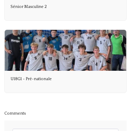
Sénior Masculine 2
U18G1 - Pré-nationale
Comments