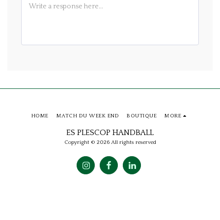
HOME
MATCH DU WEEK END
BOUTIQUE
MORE
ES PLESCOP HANDBALL
Copyright © 2026 All rights reserved