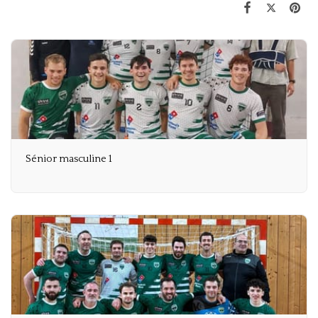
Sénior masculine 1